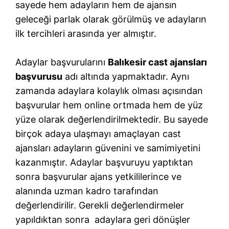
sayede hem adayların hem de ajansın
geleceği parlak olarak görülmüş ve adayların
ilk tercihleri arasında yer almıştır.
Adaylar başvurularını
Balıkesir cast ajansları
başvurusu
adı altında yapmaktadır. Aynı
zamanda adaylara kolaylık olması açısından
başvurular hem online ortmada hem de yüz
yüze olarak değerlendirilmektedir. Bu sayede
birçok adaya ulaşmayı amaçlayan cast
ajansları adayların güvenini ve samimiyetini
kazanmıştır. Adaylar başvuruyu yaptıktan
sonra başvurular ajans yetkililerince ve
alanında uzman kadro tarafından
değerlendirilir. Gerekli değerlendirmeler
yapıldıktan sonra adaylara geri dönüşler