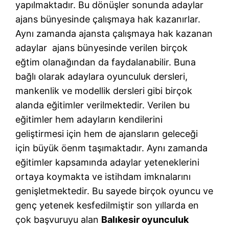
yapılmaktadır. Bu dönüşler sonunda adaylar
ajans bünyesinde çalışmaya hak kazanırlar.
Aynı zamanda ajansta çalışmaya hak kazanan
adaylar ajans bünyesinde verilen birçok
eğtim olanağından da faydalanabilir. Buna
bağlı olarak adaylara oyunculuk dersleri,
mankenlik ve modellik dersleri gibi birçok
alanda eğitimler verilmektedir. Verilen bu
eğitimler hem adayların kendilerini
geliştirmesi için hem de ajansların geleceği
için büyük öenm taşımaktadır. Aynı zamanda
eğitimler kapsamında adaylar yeteneklerini
ortaya koymakta ve istihdam imknalarını
genişletmektedir. Bu sayede birçok oyuncu ve
genç yetenek kesfedilmiştir son yıllarda en
çok başvuruyu alan
Balıkesir oyunculuk