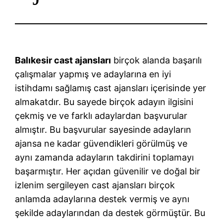
Balıkesir cast ajansları
birçok alanda başarılı
çalışmalar yapmış ve adaylarına en iyi
istihdamı sağlamış cast ajansları içerisinde yer
almakatdır. Bu sayede birçok adayın ilgisini
çekmiş ve ve farklı adaylardan başvurular
almıştır. Bu başvurular sayesinde adayların
ajansa ne kadar güvendikleri görülmüş ve
aynı zamanda adayların takdirini toplamayı
başarmıştır. Her açıdan güvenilir ve doğal bir
izlenim sergileyen cast ajansları birçok
anlamda adaylarına destek vermiş ve aynı
şekilde adaylarından da destek görmüştür. Bu