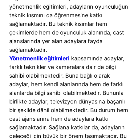
yönetmenlik eğitimleri, adayların oyunculuğun
teknik kısmını da öğrenmesine katkı
sağlamaktadır. Bu teknik kısımlar hem
çekimlerde hem de oyunculuk alanında, cast
ajanslarında yer alan adaylara fayda
sağlamaktadır.
Yönetmenlik eğitimleri
kapsamında adaylar,
farklı teknikler ve kameralara dair de bilgi
sahibi olabilmektedir. Buna bağlı olarak
adaylar, hem kendi alanlarında hem de farklı
alanlarda bilgi sahibi olabilmektedir. Bununla
birlikte adaylar, televizyon dünyasına başarılı
bir şekilde dâhil olabilmektedir. Bu durum hem
cast ajanslarına hem de adaylara katkı
sağlamaktadır. Sağlana katkılar da, adayların
geleceği için büyük bir önem taşımaktadır. Bu