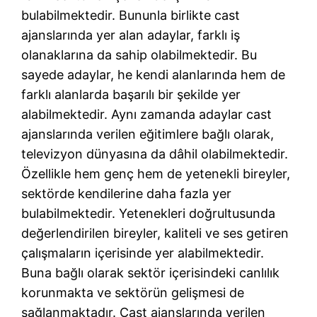
bulabilmektedir. Bununla birlikte cast
ajanslarında yer alan adaylar, farklı iş
olanaklarına da sahip olabilmektedir. Bu
sayede adaylar, he kendi alanlarında hem de
farklı alanlarda başarılı bir şekilde yer
alabilmektedir. Aynı zamanda adaylar cast
ajanslarında verilen eğitimlere bağlı olarak,
televizyon dünyasına da dâhil olabilmektedir.
Özellikle hem genç hem de yetenekli bireyler,
sektörde kendilerine daha fazla yer
bulabilmektedir. Yetenekleri doğrultusunda
değerlendirilen bireyler, kaliteli ve ses getiren
çalışmaların içerisinde yer alabilmektedir.
Buna bağlı olarak sektör içerisindeki canlılık
korunmakta ve sektörün gelişmesi de
sağlanmaktadır. Cast ajanslarında verilen