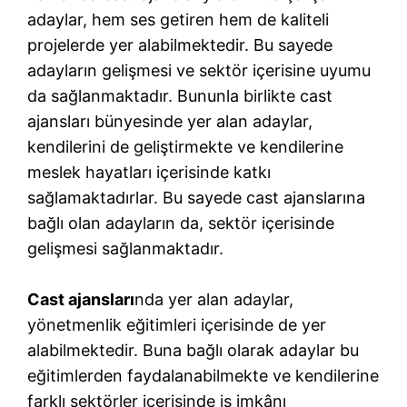
adaylar, hem ses getiren hem de kaliteli
projelerde yer alabilmektedir. Bu sayede
adayların gelişmesi ve sektör içerisine uyumu
da sağlanmaktadır. Bununla birlikte cast
ajansları bünyesinde yer alan adaylar,
kendilerini de geliştirmekte ve kendilerine
meslek hayatları içerisinde katkı
sağlamaktadırlar. Bu sayede cast ajanslarına
bağlı olan adayların da, sektör içerisinde
gelişmesi sağlanmaktadır.
Cast ajansları
nda yer alan adaylar,
yönetmenlik eğitimleri içerisinde de yer
alabilmektedir. Buna bağlı olarak adaylar bu
eğitimlerden faydalanabilmekte ve kendilerine
farklı sektörler içerisinde iş imkânı