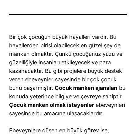
Bir çok çocuğun büyük hayalleri vardır. Bu
hayallerden birisi olabilecek en güzel şey de
manken olmaktır. Çünkü çocuğunuz yüzü ve
güzelliğiyle insanları etkileyecek ve para
kazanacaktır. Bu gibi projelere büyük destek
veren ebeveynler sayesinde bir çok çocuk
bunu başarmıştır.
Çocuk manken ajansları
bu
konuda yeterince bilgiye ve çevreye sahiptir.
Çocuk manken olmak
isteyenler
ebeveynleri
sayesinde bu amacına ulaşacaklardır.
Ebeveynlere düşen en büyük görev ise,