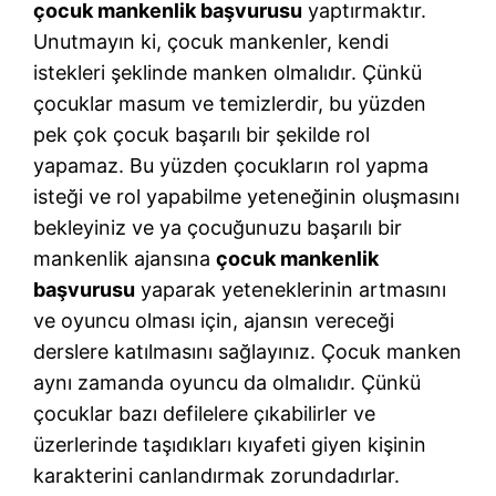
çocuk mankenlik başvurusu
yaptırmaktır.
Unutmayın ki, çocuk mankenler, kendi
istekleri şeklinde manken olmalıdır. Çünkü
çocuklar masum ve temizlerdir, bu yüzden
pek çok çocuk başarılı bir şekilde rol
yapamaz. Bu yüzden çocukların rol yapma
isteği ve rol yapabilme yeteneğinin oluşmasını
bekleyiniz ve ya çocuğunuzu başarılı bir
mankenlik ajansına
çocuk mankenlik
başvurusu
yaparak yeteneklerinin artmasını
ve oyuncu olması için, ajansın vereceği
derslere katılmasını sağlayınız. Çocuk manken
aynı zamanda oyuncu da olmalıdır. Çünkü
çocuklar bazı defilelere çıkabilirler ve
üzerlerinde taşıdıkları kıyafeti giyen kişinin
karakterini canlandırmak zorundadırlar.