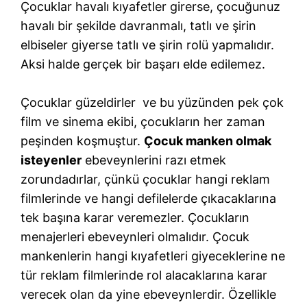
Çocuklar havalı kıyafetler girerse, çocuğunuz
havalı bir şekilde davranmalı, tatlı ve şirin
elbiseler giyerse tatlı ve şirin rolü yapmalıdır.
Aksi halde gerçek bir başarı elde edilemez.
Çocuklar güzeldirler ve bu yüzünden pek çok
film ve sinema ekibi, çocukların her zaman
peşinden koşmuştur.
Çocuk manken olmak
isteyenler
ebeveynlerini razı etmek
zorundadırlar, çünkü çocuklar hangi reklam
filmlerinde ve hangi defilelerde çıkacaklarına
tek başına karar veremezler. Çocukların
menajerleri ebeveynleri olmalıdır. Çocuk
mankenlerin hangi kıyafetleri giyeceklerine ne
tür reklam filmlerinde rol alacaklarına karar
verecek olan da yine ebeveynlerdir. Özellikle