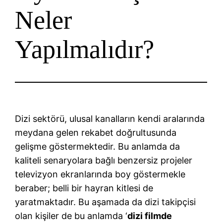
Neler
Yapılmalıdır?
Dizi sektörü, ulusal kanalların kendi aralarında
meydana gelen rekabet doğrultusunda
gelişme göstermektedir. Bu anlamda da
kaliteli senaryolara bağlı benzersiz projeler
televizyon ekranlarında boy göstermekle
beraber; belli bir hayran kitlesi de
yaratmaktadır. Bu aşamada da dizi takipçisi
olan kişiler de bu anlamda ‘
dizi filmde