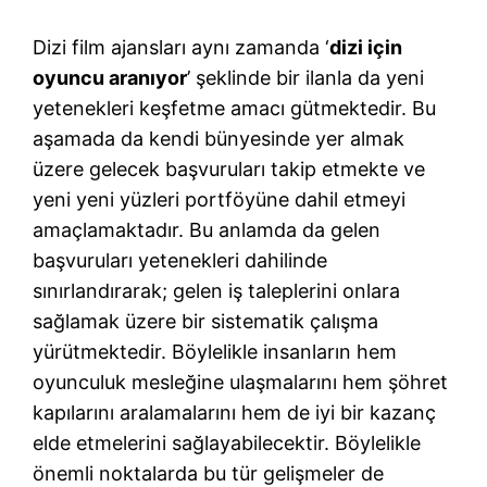
Dizi film ajansları aynı zamanda ‘
dizi için
oyuncu aranıyor
’ şeklinde bir ilanla da yeni
yetenekleri keşfetme amacı gütmektedir. Bu
aşamada da kendi bünyesinde yer almak
üzere gelecek başvuruları takip etmekte ve
yeni yeni yüzleri portföyüne dahil etmeyi
amaçlamaktadır. Bu anlamda da gelen
başvuruları yetenekleri dahilinde
sınırlandırarak; gelen iş taleplerini onlara
sağlamak üzere bir sistematik çalışma
yürütmektedir. Böylelikle insanların hem
oyunculuk mesleğine ulaşmalarını hem şöhret
kapılarını aralamalarını hem de iyi bir kazanç
elde etmelerini sağlayabilecektir. Böylelikle
önemli noktalarda bu tür gelişmeler de