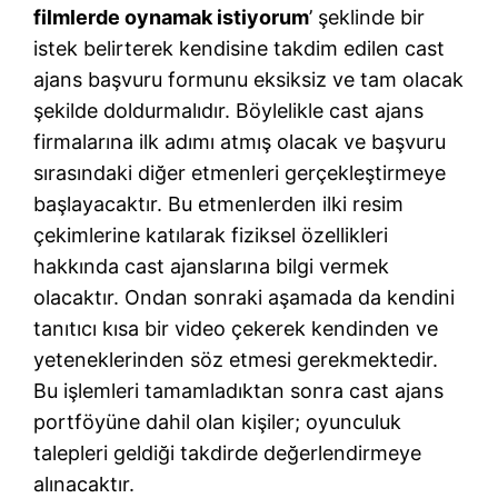
filmlerde oynamak istiyorum
’ şeklinde bir
istek belirterek kendisine takdim edilen cast
ajans başvuru formunu eksiksiz ve tam olacak
şekilde doldurmalıdır. Böylelikle cast ajans
firmalarına ilk adımı atmış olacak ve başvuru
sırasındaki diğer etmenleri gerçekleştirmeye
başlayacaktır. Bu etmenlerden ilki resim
çekimlerine katılarak fiziksel özellikleri
hakkında cast ajanslarına bilgi vermek
olacaktır. Ondan sonraki aşamada da kendini
tanıtıcı kısa bir video çekerek kendinden ve
yeteneklerinden söz etmesi gerekmektedir.
Bu işlemleri tamamladıktan sonra cast ajans
portföyüne dahil olan kişiler; oyunculuk
talepleri geldiği takdirde değerlendirmeye
alınacaktır.