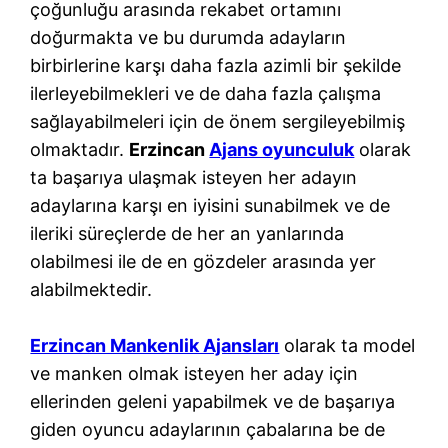
çoğunluğu arasında rekabet ortamını
doğurmakta ve bu durumda adayların
birbirlerine karşı daha fazla azimli bir şekilde
ilerleyebilmekleri ve de daha fazla çalışma
sağlayabilmeleri için de önem sergileyebilmiş
olmaktadır.
Erzincan
Ajans oyunculuk
olarak
ta başarıya ulaşmak isteyen her adayın
adaylarına karşı en iyisini sunabilmek ve de
ileriki süreçlerde de her an yanlarında
olabilmesi ile de en gözdeler arasında yer
alabilmektedir.
Erzincan Mankenlik Ajansları
olarak ta model
ve manken olmak isteyen her aday için
ellerinden geleni yapabilmek ve de başarıya
giden oyuncu adaylarının çabalarına be de