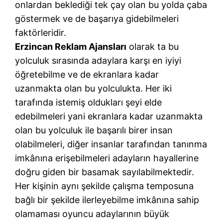
onlardan beklediği tek çay olan bu yolda çaba
göstermek ve de başarıya gidebilmeleri
faktörleridir.
Erzincan Reklam Ajansları
olarak ta bu
yolculuk sırasında adaylara karşı en iyiyi
öğretebilme ve de ekranlara kadar
uzanmakta olan bu yolculukta. Her iki
tarafında istemiş oldukları şeyi elde
edebilmeleri yani ekranlara kadar uzanmakta
olan bu yolculuk ile başarılı birer insan
olabilmeleri, diğer insanlar tarafından tanınma
imkânına erişebilmeleri adayların hayallerine
doğru giden bir basamak sayılabilmektedir.
Her kişinin aynı şekilde çalışma temposuna
bağlı bir şekilde ilerleyebilme imkânına sahip
olamaması oyuncu adaylarının büyük