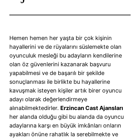
Hemen hemen her yaşta bir çok kişinin
hayallerini ve de rüyalarını süslemekte olan
oyunculuk mesleği bu adayların kendilerine
olan öz güvenlerini kazanarak başvuru
yapabilmesi ve de başarılı bir şekilde
sonuçlanması ile birlikte bu hayallerine
kavuşmak isteyen kişiler artık birer oyuncu
adayı olarak değerlendirmeye
alınabilmektedirler.
Erzincan Cast Ajansları
her alanda olduğu gibi bu alanda da oyuncu
adaylarına karşı en büyük imkânları onların
ayakları önüne rahatlık la serebilmekte ve