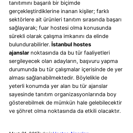
tanıtımını başarılı bir biçimde
gerçekleştirdiklerine inanan kişiler; farklı
sektörlere ait ürünleri tanıtım sırasında başarı
sağlayarak; fuar hostesi olma konusunda
sürekli olarak çalışma imkanını da elinde
bulundurabilirler.
İstanbul hostes
ajanslar
noktasında da bu tür faaliyetleri
sergileyecek olan adayların, başvuru yapma
durumunda bu tür çalışmalar içerisinde de yer
alması sağlanabilmektedir. Böylelikle de
yeterli konumda yer alan bu tür ajanslar
sayesinde tanıtım organizasyonlarında boy
gösterebilmek de mümkün hale gelebilecektir
ve şöhret olma noktasında da etkili olacaktır.