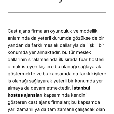
Cast ajans firmaları oyunculuk ve modellik
anlamında da yeterli durumda gözükse de bir
yandan da farklı meslek dallarıyla da ilişkili bir
konumda yer almaktadır. bu tür meslek
dallarının sıralamasında ilk sırada fuar hostesi
olmak isteyen kişilere bu olanağı sağlayarak
göstermekte ve bu kapsamda da farklı kişilere
iş olanağı sağlayarak yeterli bir konumda yer
almaya da devam etmektedir.
İstanbul
hostes ajansları
kapsamında kendini
gösteren cast ajans firmaları; bu kapsamda
yarı zamanlı ya da tam zamanlı çalışacak olan