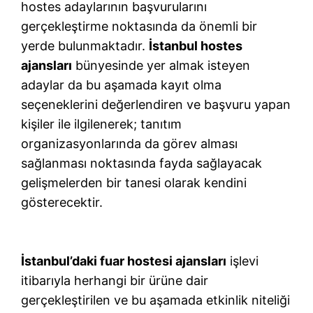
hostes adaylarının başvurularını
gerçekleştirme noktasında da önemli bir
yerde bulunmaktadır.
İstanbul hostes
ajansları
bünyesinde yer almak isteyen
adaylar da bu aşamada kayıt olma
seçeneklerini değerlendiren ve başvuru yapan
kişiler ile ilgilenerek; tanıtım
organizasyonlarında da görev alması
sağlanması noktasında fayda sağlayacak
gelişmelerden bir tanesi olarak kendini
gösterecektir.
İstanbul’daki fuar hostesi ajansları
işlevi
itibarıyla herhangi bir ürüne dair
gerçekleştirilen ve bu aşamada etkinlik niteliği