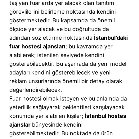
taşıyan fuarlarda yer alacak olan tanıtım
görevlilerini belirleme noktasında kendini
göstermektedir. Bu kapsamda da önemli
ölçüde yer alacak ve bu doğrultuda da
adından söz ettirme noktasında
İstanbul’daki
fuar hostesi ajansları
; bu kavramda yer
alabilerek; istenilen seviyede kendini
gösterebilecektir. Bu aşamada da yeni model
adayları kendini gösterebilecek ve yeni
reklam unsurlarında önemli bir detay olarak
değerlendirebilecek.
Fuar hostesi olmak isteyen ve bu anlamda da
yeterlilik sağlayarak beklentileri karşılayacak
konumda yer alabilen kişiler;
İstanbul hostes
ajanslar
bünyesinde kendini
gösterebilmektedir. Bu noktada da ürün