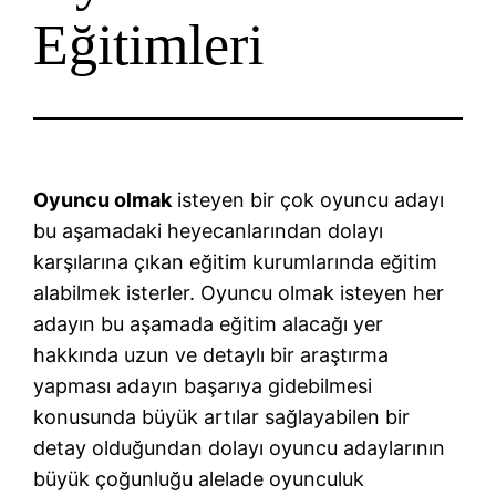
Eğitimleri
Oyuncu olmak
isteyen bir çok oyuncu adayı
bu aşamadaki heyecanlarından dolayı
karşılarına çıkan eğitim kurumlarında eğitim
alabilmek isterler. Oyuncu olmak isteyen her
adayın bu aşamada eğitim alacağı yer
hakkında uzun ve detaylı bir araştırma
yapması adayın başarıya gidebilmesi
konusunda büyük artılar sağlayabilen bir
detay olduğundan dolayı oyuncu adaylarının
büyük çoğunluğu alelade oyunculuk