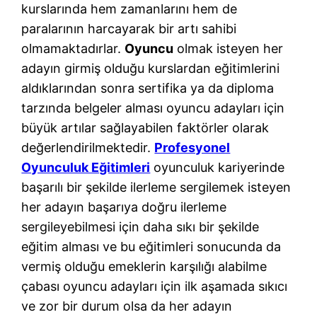
kurslarında hem zamanlarını hem de
paralarının harcayarak bir artı sahibi
olmamaktadırlar.
Oyuncu
olmak isteyen her
adayın girmiş olduğu kurslardan eğitimlerini
aldıklarından sonra sertifika ya da diploma
tarzında belgeler alması oyuncu adayları için
büyük artılar sağlayabilen faktörler olarak
değerlendirilmektedir.
Profesyonel
Oyunculuk Eğitimleri
oyunculuk kariyerinde
başarılı bir şekilde ilerleme sergilemek isteyen
her adayın başarıya doğru ilerleme
sergileyebilmesi için daha sıkı bir şekilde
eğitim alması ve bu eğitimleri sonucunda da
vermiş olduğu emeklerin karşılığı alabilme
çabası oyuncu adayları için ilk aşamada sıkıcı
ve zor bir durum olsa da her adayın