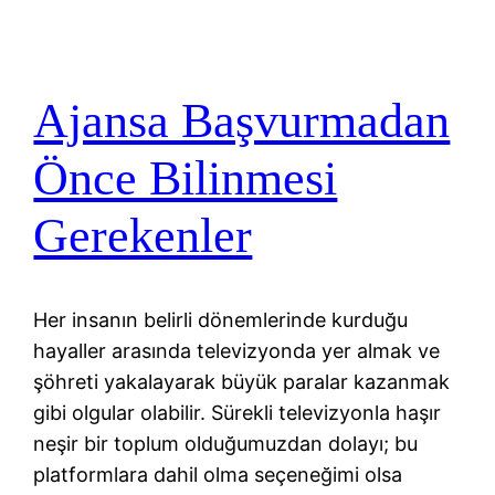
Ajansa Başvurmadan
Önce Bilinmesi
Gerekenler
Her insanın belirli dönemlerinde kurduğu
hayaller arasında televizyonda yer almak ve
şöhreti yakalayarak büyük paralar kazanmak
gibi olgular olabilir. Sürekli televizyonla haşır
neşir bir toplum olduğumuzdan dolayı; bu
platformlara dahil olma seçeneğimi olsa