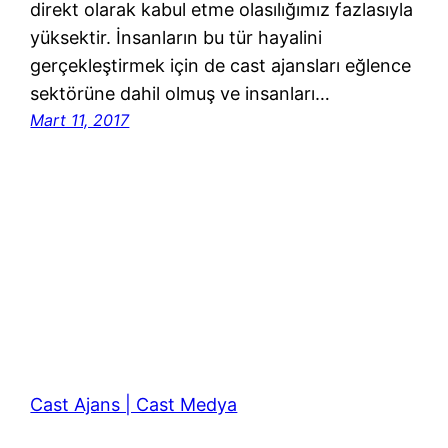
direkt olarak kabul etme olasılığımız fazlasıyla
yüksektir. İnsanların bu tür hayalini
gerçekleştirmek için de cast ajansları eğlence
sektörüne dahil olmuş ve insanları…
Mart 11, 2017
Cast Ajans | Cast Medya