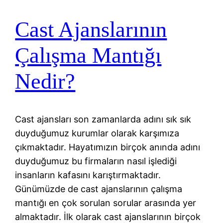
Cast Ajanslarının
Çalışma Mantığı
Nedir?
Cast ajansları son zamanlarda adını sık sık
duyduğumuz kurumlar olarak karşımıza
çıkmaktadır. Hayatımızın birçok anında adını
duyduğumuz bu firmaların nasıl işlediği
insanların kafasını karıştırmaktadır.
Günümüzde de cast ajanslarının çalışma
mantığı en çok sorulan sorular arasında yer
almaktadır. İlk olarak cast ajanslarının birçok