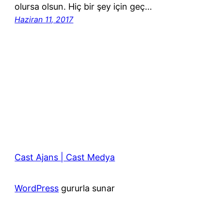
olursa olsun. Hiç bir şey için geç…
Haziran 11, 2017
Cast Ajans | Cast Medya
WordPress
gururla sunar