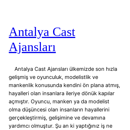
Antalya Cast
Ajansları
Antalya Cast Ajansları ülkemizde son hızla
gelişmiş ve oyunculuk, modelistlik ve
mankenlik konusunda kendini ön plana atmış,
hayalleri olan insanlara ileriye dönük kapılar
açmıştır. Oyuncu, manken ya da modelist
olma düşüncesi olan insanların hayallerini
gerçekleştirmiş, gelişimine ve devamına
yardımcı olmuştur. Şu an ki yaptığınız iş ne