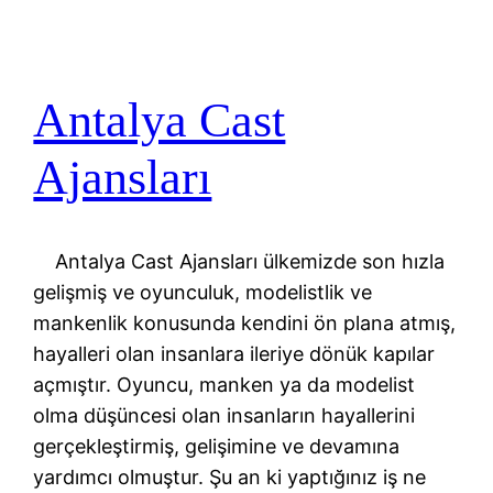
Antalya Cast
Ajansları
Antalya Cast Ajansları ülkemizde son hızla
gelişmiş ve oyunculuk, modelistlik ve
mankenlik konusunda kendini ön plana atmış,
hayalleri olan insanlara ileriye dönük kapılar
açmıştır. Oyuncu, manken ya da modelist
olma düşüncesi olan insanların hayallerini
gerçekleştirmiş, gelişimine ve devamına
yardımcı olmuştur. Şu an ki yaptığınız iş ne