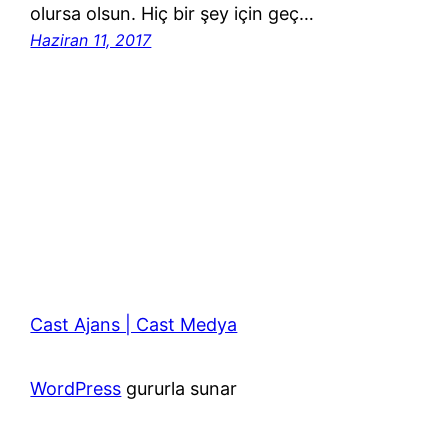
olursa olsun. Hiç bir şey için geç…
Haziran 11, 2017
Cast Ajans | Cast Medya
WordPress
gururla sunar