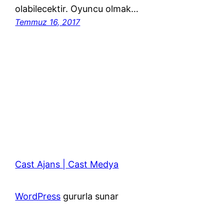
olabilecektir. Oyuncu olmak…
Temmuz 16, 2017
Cast Ajans | Cast Medya
WordPress
gururla sunar