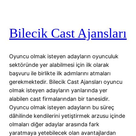
Bilecik Cast Ajansları
Oyuncu olmak isteyen adayların oyunculuk
sektöründe yer alabilmesi için ilk olarak
başvuru ile birlikte ilk adımlarını atmaları
gerekmektedir. Bilecik Cast Ajansları oyuncu
olmak isteyen adayların yanlarında yer
alabilen cast firmalarından bir tanesidir.
Oyuncu olmak isteyen adayların bu süreç
dâhilinde kendilerini yetiştirmek arzusu içinde
olmaları diğer adaylar arasında fark
yaratmaya yetebilecek olan avantajlardan