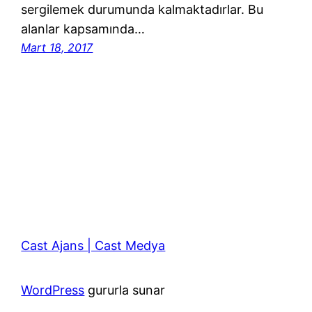
sergilemek durumunda kalmaktadırlar. Bu
alanlar kapsamında…
Mart 18, 2017
Cast Ajans | Cast Medya
WordPress
gururla sunar