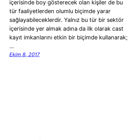
içerisinde boy gösterecek olan kişiler de bu
tür faaliyetlerden olumlu biçimde yarar
sağlayabileceklerdir. Yalnız bu tür bir sektör
içerisinde yer almak adına da ilk olarak cast
kayıt imkanlarını etkin bir biçimde kullanarak;
…
Ekim 8, 2017