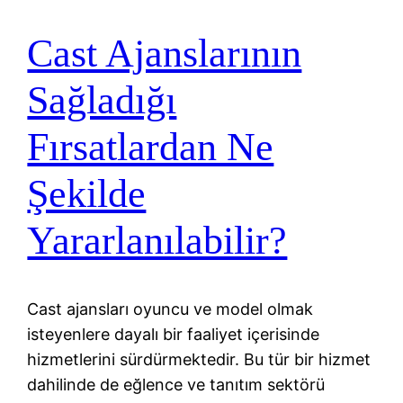
Cast Ajanslarının
Sağladığı
Fırsatlardan Ne
Şekilde
Yararlanılabilir?
Cast ajansları oyuncu ve model olmak
isteyenlere dayalı bir faaliyet içerisinde
hizmetlerini sürdürmektedir. Bu tür bir hizmet
dahilinde de eğlence ve tanıtım sektörü