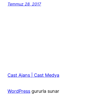
Temmuz 28, 2017
Cast Ajans | Cast Medya
WordPress
gururla sunar