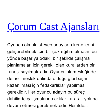
Çorum Cast Ajansları
Oyuncu olmak isteyen adayların kendilerini
geliştirebilmek için bir çok eğitim almaları bu
yönde başarıya odaklı bir şekilde çalışma
planlamaları için gerekli olan kurallardan bir
tanesi sayılmaktadır. Oyunculuk mesleğinde
de her meslek dalında olduğu gibi başarı
kazanılması için fedakarlıklar yapılması
gereklidir. Her oyuncu adayın bu süreç
dahilinde çalışmalarına artılar katarak yoluna
devam etmesi gerekmektedir. Her ilde…