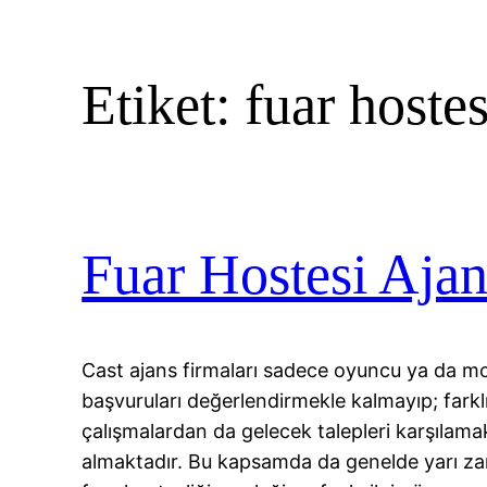
Etiket:
fuar hostes
Fuar Hostesi Ajan
Cast ajans firmaları sadece oyuncu ya da mo
başvuruları değerlendirmekle kalmayıp; farkl
çalışmalardan da gelecek talepleri karşılama
almaktadır. Bu kapsamda da genelde yarı za