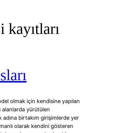
i kayıtları
sları
del olmak için kendisine yapılan
ı alanlarda yürütülen
k adına birtakım girişimlerde yer
manlı olarak kendini gösteren