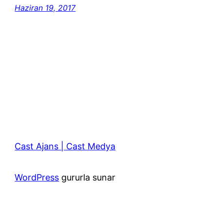
Haziran 19, 2017
Cast Ajans | Cast Medya
WordPress
gururla sunar