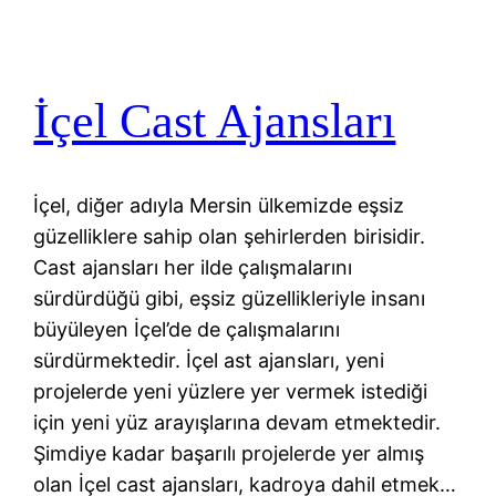
İçel Cast Ajansları
İçel, diğer adıyla Mersin ülkemizde eşsiz
güzelliklere sahip olan şehirlerden birisidir.
Cast ajansları her ilde çalışmalarını
sürdürdüğü gibi, eşsiz güzellikleriyle insanı
büyüleyen İçel’de de çalışmalarını
sürdürmektedir. İçel ast ajansları, yeni
projelerde yeni yüzlere yer vermek istediği
için yeni yüz arayışlarına devam etmektedir.
Şimdiye kadar başarılı projelerde yer almış
olan İçel cast ajansları, kadroya dahil etmek…