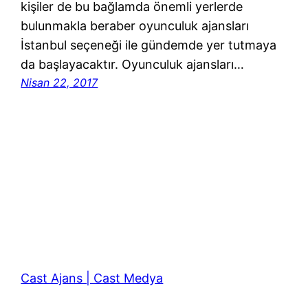
kişiler de bu bağlamda önemli yerlerde
bulunmakla beraber oyunculuk ajansları
İstanbul seçeneği ile gündemde yer tutmaya
da başlayacaktır. Oyunculuk ajansları…
Nisan 22, 2017
Cast Ajans | Cast Medya