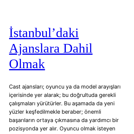
İstanbul’daki
Ajanslara Dahil
Olmak
Cast ajansları; oyuncu ya da model arayışları
içerisinde yer alarak; bu doğrultuda gerekli
çalışmaları yürütürler. Bu aşamada da yeni
yüzler keşfedilmekle beraber; önemli
başarıların ortaya çıkmasına da yardımcı bir
pozisyonda yer alır. Oyuncu olmak isteyen