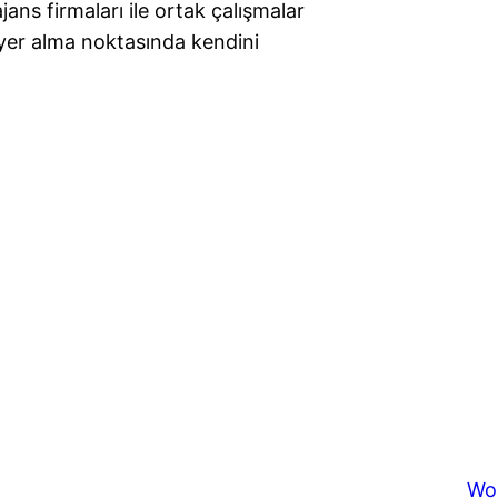
jans firmaları ile ortak çalışmalar
yer alma noktasında kendini
Wo