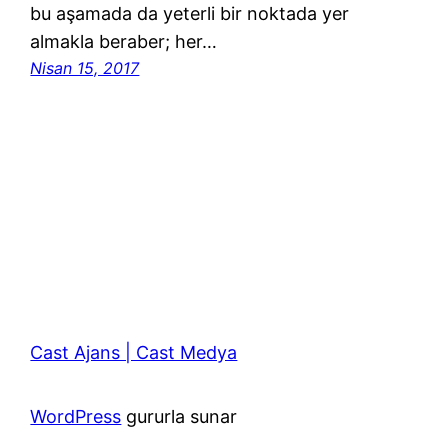
bu aşamada da yeterli bir noktada yer
almakla beraber; her…
Nisan 15, 2017
Cast Ajans | Cast Medya
WordPress
gururla sunar