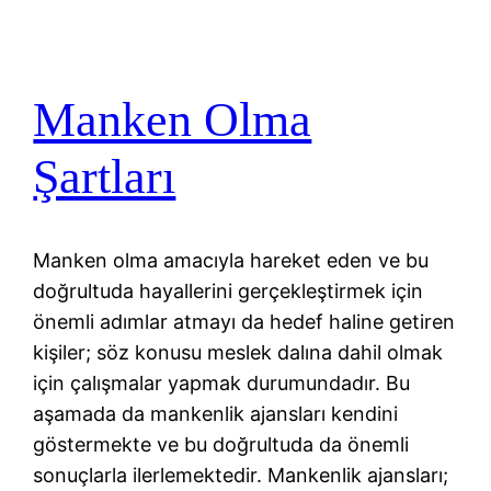
Manken Olma
Şartları
Manken olma amacıyla hareket eden ve bu
doğrultuda hayallerini gerçekleştirmek için
önemli adımlar atmayı da hedef haline getiren
kişiler; söz konusu meslek dalına dahil olmak
için çalışmalar yapmak durumundadır. Bu
aşamada da mankenlik ajansları kendini
göstermekte ve bu doğrultuda da önemli
sonuçlarla ilerlemektedir. Mankenlik ajansları;