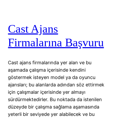
Cast Ajans
Firmalarına Başvuru
Cast ajans firmalarında yer alan ve bu
aşamada çalışma içerisinde kendini
göstermek isteyen model ya da oyuncu
ajansları; bu alanlarda adından söz ettirmek
için çalışmalar içerisinde yer almayı
sürdürmektedirler. Bu noktada da istenilen
düzeyde bir çalışma sağlama aşamasında
yeterli bir seviyede yer alabilecek ve bu