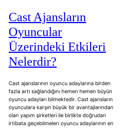
Cast Ajansların
Oyuncular
Üzerindeki Etkileri
Nelerdir?
Cast ajanslarının oyuncu adaylarına birden
fazla artı sağlandığını hemen hemen büyün
oyuncu adayları bilmektedir. Cast ajansların
oyunculara karşın büyük bir avantajlarından
olan yapım şirketleri ile birlikte doğrudan
irtibata geçebilmeleri oyuncu adaylarının en