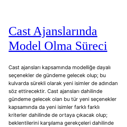
Cast Ajanslarında
Model Olma Süreci
Cast ajansları kapsamında modelliğe dayalı
seçenekler de gündeme gelecek olup; bu
kulvarda sürekli olarak yeni isimler de adından
söz ettirecektir. Cast ajansları dahilinde
gündeme gelecek olan bu tür yeni seçenekler
kapsamında da yeni isimler farklı farklı
kriterler dahilinde de ortaya çıkacak olup;
beklentilerini karşılama gerekçeleri dahilinde