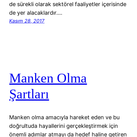
de sürekli olarak sektörel faaliyetler içerisinde
de yer alacaklardır.…
Kasım 28, 2017
Manken Olma
Şartları
Manken olma amacıyla hareket eden ve bu
doğrultuda hayallerini gerçekleştirmek için
önemli adımlar atmayı da hedef haline getiren