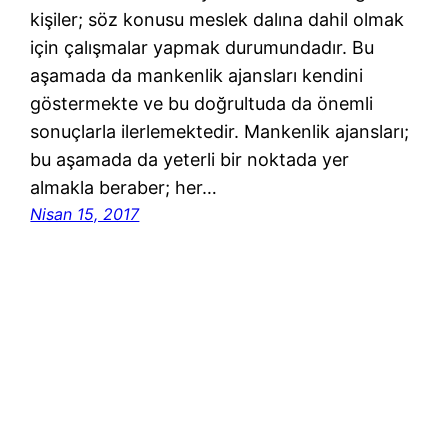
kişiler; söz konusu meslek dalına dahil olmak
için çalışmalar yapmak durumundadır. Bu
aşamada da mankenlik ajansları kendini
göstermekte ve bu doğrultuda da önemli
sonuçlarla ilerlemektedir. Mankenlik ajansları;
bu aşamada da yeterli bir noktada yer
almakla beraber; her…
Nisan 15, 2017