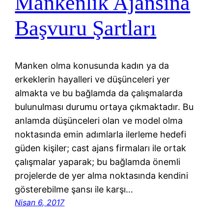
Mankenlik Ajansına
Başvuru Şartları
Manken olma konusunda kadın ya da
erkeklerin hayalleri ve düşünceleri yer
almakta ve bu bağlamda da çalışmalarda
bulunulması durumu ortaya çıkmaktadır. Bu
anlamda düşünceleri olan ve model olma
noktasında emin adımlarla ilerleme hedefi
güden kişiler; cast ajans firmaları ile ortak
çalışmalar yaparak; bu bağlamda önemli
projelerde de yer alma noktasında kendini
gösterebilme şansı ile karşı…
Nisan 6, 2017