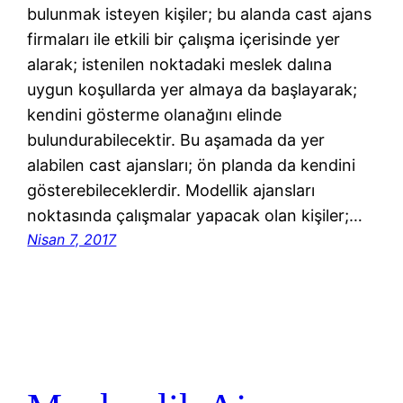
bulunmak isteyen kişiler; bu alanda cast ajans
firmaları ile etkili bir çalışma içerisinde yer
alarak; istenilen noktadaki meslek dalına
uygun koşullarda yer almaya da başlayarak;
kendini gösterme olanağını elinde
bulundurabilecektir. Bu aşamada da yer
alabilen cast ajansları; ön planda da kendini
gösterebileceklerdir. Modellik ajansları
noktasında çalışmalar yapacak olan kişiler;…
Nisan 7, 2017