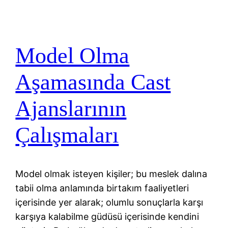
Model Olma
Aşamasında Cast
Ajanslarının
Çalışmaları
Model olmak isteyen kişiler; bu meslek dalına
tabii olma anlamında birtakım faaliyetleri
içerisinde yer alarak; olumlu sonuçlarla karşı
karşıya kalabilme güdüsü içerisinde kendini