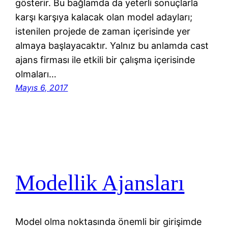
gösterir. Bu bağlamda da yeterli sonuçlarla
karşı karşıya kalacak olan model adayları;
istenilen projede de zaman içerisinde yer
almaya başlayacaktır. Yalnız bu anlamda cast
ajans firması ile etkili bir çalışma içerisinde
olmaları…
Mayıs 6, 2017
Modellik Ajansları
Model olma noktasında önemli bir girişimde