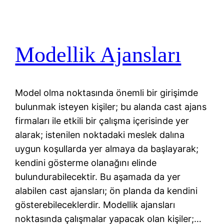
Modellik Ajansları
Model olma noktasında önemli bir girişimde
bulunmak isteyen kişiler; bu alanda cast ajans
firmaları ile etkili bir çalışma içerisinde yer
alarak; istenilen noktadaki meslek dalına
uygun koşullarda yer almaya da başlayarak;
kendini gösterme olanağını elinde
bulundurabilecektir. Bu aşamada da yer
alabilen cast ajansları; ön planda da kendini
gösterebileceklerdir. Modellik ajansları
noktasında çalışmalar yapacak olan kişiler;…