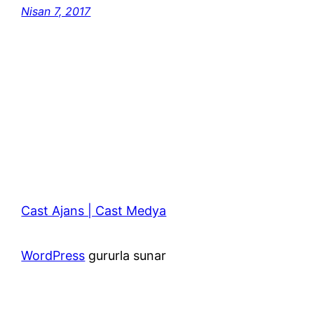
Nisan 7, 2017
Cast Ajans | Cast Medya
WordPress
gururla sunar