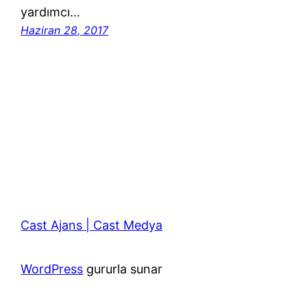
yardımcı…
Haziran 28, 2017
Cast Ajans | Cast Medya
WordPress
gururla sunar