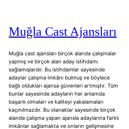
Muğla Cast Ajansları
Muğla cast ajansları birçok alanda çalışmalar
yapmış ve birçok alan aday istihdamı
sağlamışlardır. Bu istihdamlar sayesinde
adaylar çalışma imkânı bulmuş ve böylece
bağlı oldukları ajansa güvenleri artmıştır. Tüm
bunlar sayesinde adayların her anlamda
başarılı olmaları ve kaliteyi yakalamaları
kaçınılmazdır. Bu olanaklar sayesinde birçok
alanda çalışma yapan ajansla adaylarına farklı
imkânlar sağlamakta ve onların gelişmesine