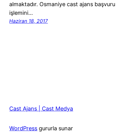
almaktadır. Osmaniye cast ajans başvuru
işlemini…
Haziran 18, 2017
Cast Ajans | Cast Medya
WordPress
gururla sunar