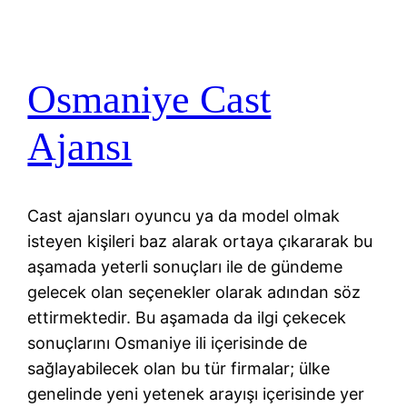
Osmaniye Cast
Ajansı
Cast ajansları oyuncu ya da model olmak
isteyen kişileri baz alarak ortaya çıkararak bu
aşamada yeterli sonuçları ile de gündeme
gelecek olan seçenekler olarak adından söz
ettirmektedir. Bu aşamada da ilgi çekecek
sonuçlarını Osmaniye ili içerisinde de
sağlayabilecek olan bu tür firmalar; ülke
genelinde yeni yetenek arayışı içerisinde yer