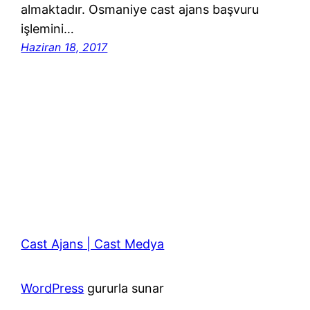
almaktadır. Osmaniye cast ajans başvuru
işlemini…
Haziran 18, 2017
Cast Ajans | Cast Medya
WordPress
gururla sunar