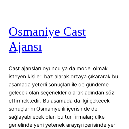
Osmaniye Cast
Ajansı
Cast ajansları oyuncu ya da model olmak
isteyen kişileri baz alarak ortaya çıkararak bu
aşamada yeterli sonuçları ile de gündeme
gelecek olan seçenekler olarak adından söz
ettirmektedir. Bu aşamada da ilgi çekecek
sonuçlarını Osmaniye ili içerisinde de
sağlayabilecek olan bu tür firmalar; ülke
genelinde yeni yetenek arayışı içerisinde yer