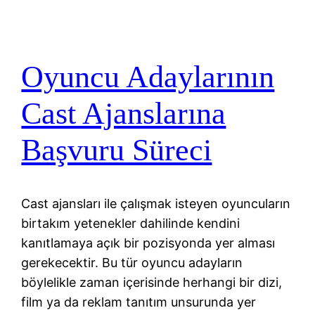
Oyuncu Adaylarının
Cast Ajanslarına
Başvuru Süreci
Cast ajansları ile çalışmak isteyen oyuncuların
birtakım yetenekler dahilinde kendini
kanıtlamaya açık bir pozisyonda yer alması
gerekecektir. Bu tür oyuncu adayların
böylelikle zaman içerisinde herhangi bir dizi,
film ya da reklam tanıtım unsurunda yer