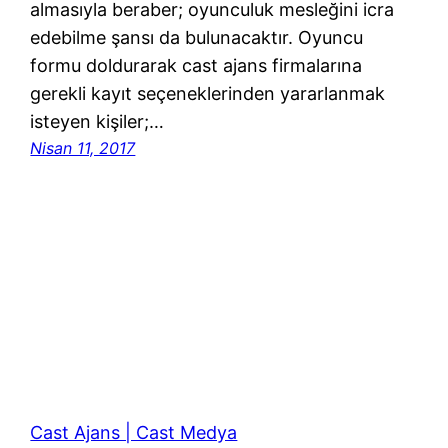
almasıyla beraber; oyunculuk mesleğini icra
edebilme şansı da bulunacaktır. Oyuncu
formu doldurarak cast ajans firmalarına
gerekli kayıt seçeneklerinden yararlanmak
isteyen kişiler;…
Nisan 11, 2017
Cast Ajans | Cast Medya