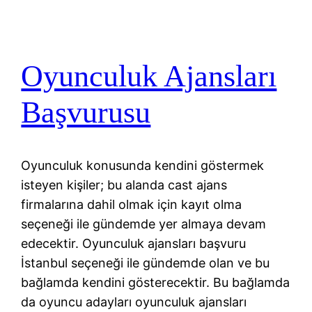
Oyunculuk Ajansları
Başvurusu
Oyunculuk konusunda kendini göstermek
isteyen kişiler; bu alanda cast ajans
firmalarına dahil olmak için kayıt olma
seçeneği ile gündemde yer almaya devam
edecektir. Oyunculuk ajansları başvuru
İstanbul seçeneği ile gündemde olan ve bu
bağlamda kendini gösterecektir. Bu bağlamda
da oyuncu adayları oyunculuk ajansları