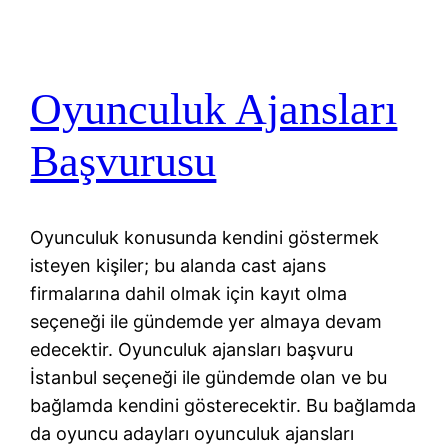
Oyunculuk Ajansları
Başvurusu
Oyunculuk konusunda kendini göstermek
isteyen kişiler; bu alanda cast ajans
firmalarına dahil olmak için kayıt olma
seçeneği ile gündemde yer almaya devam
edecektir. Oyunculuk ajansları başvuru
İstanbul seçeneği ile gündemde olan ve bu
bağlamda kendini gösterecektir. Bu bağlamda
da oyuncu adayları oyunculuk ajansları