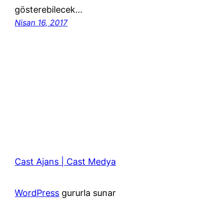
gösterebilecek…
Nisan 16, 2017
Cast Ajans | Cast Medya
WordPress
gururla sunar