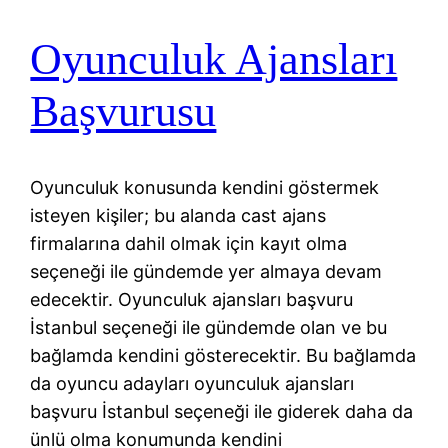
Oyunculuk Ajansları
Başvurusu
Oyunculuk konusunda kendini göstermek
isteyen kişiler; bu alanda cast ajans
firmalarına dahil olmak için kayıt olma
seçeneği ile gündemde yer almaya devam
edecektir. Oyunculuk ajansları başvuru
İstanbul seçeneği ile gündemde olan ve bu
bağlamda kendini gösterecektir. Bu bağlamda
da oyuncu adayları oyunculuk ajansları
başvuru İstanbul seçeneği ile giderek daha da
ünlü olma konumunda kendini