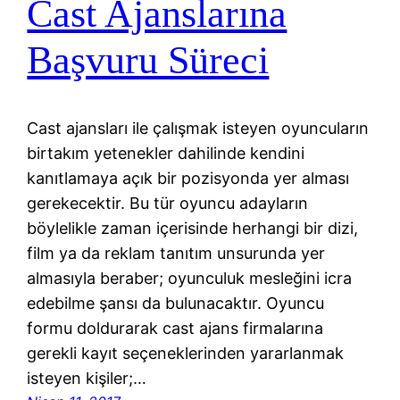
Cast Ajanslarına
Başvuru Süreci
Cast ajansları ile çalışmak isteyen oyuncuların
birtakım yetenekler dahilinde kendini
kanıtlamaya açık bir pozisyonda yer alması
gerekecektir. Bu tür oyuncu adayların
böylelikle zaman içerisinde herhangi bir dizi,
film ya da reklam tanıtım unsurunda yer
almasıyla beraber; oyunculuk mesleğini icra
edebilme şansı da bulunacaktır. Oyuncu
formu doldurarak cast ajans firmalarına
gerekli kayıt seçeneklerinden yararlanmak
isteyen kişiler;…