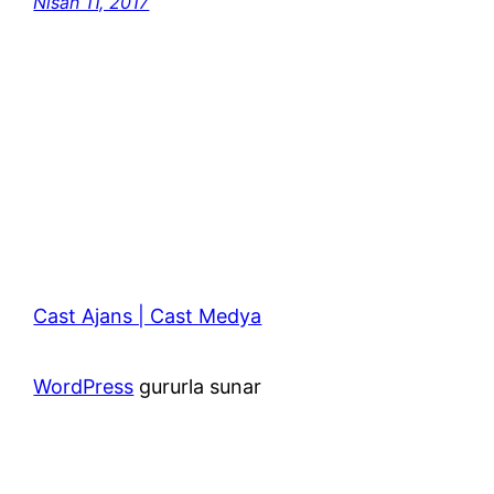
Nisan 11, 2017
Cast Ajans | Cast Medya
WordPress
gururla sunar