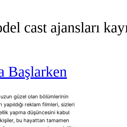
el cast ajansları kayı
a Başlarken
nuzun güzel olan bölümlerinin
yapıldığı reklam filmleri, sizleri
llik yapma düşüncesini kabul
 kişiler, bu hayattan tamamen