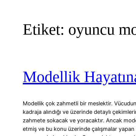
Etiket:
oyuncu mod
Modellik Hayatın
Modellik çok zahmetli bir meslektir. Vücudu
kadraja alındığı ve üzerinde detaylı çekimlerin 
zahmete sokacak ve yoracaktır. Ancak mode
etmiş ve bu konu üzerinde çalışmalar yapan