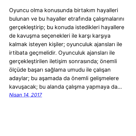
Oyuncu olma konusunda birtakım hayalleri
bulunan ve bu hayaller etrafında çalışmalarını
gerçekleştirip; bu konuda istedikleri hayallere
de kavuşma seçenekleri ile karşı karşıya
kalmak isteyen kişiler; oyunculuk ajansları ile
irtibata geçmelidir. Oyunculuk ajansları ile
gerçekleştirilen iletişim sonrasında; önemli
ölçüde başarı sağlama umudu ile çalışan
adaylar; bu aşamada da önemli gelişmelere
kavuşacak; bu alanda çalışma yapmaya da…
Nisan 14, 2017