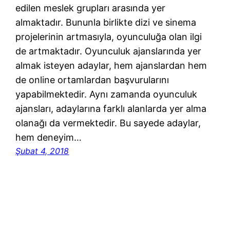
edilen meslek grupları arasında yer
almaktadır. Bununla birlikte dizi ve sinema
projelerinin artmasıyla, oyunculuğa olan ilgi
de artmaktadır. Oyunculuk ajanslarında yer
almak isteyen adaylar, hem ajanslardan hem
de online ortamlardan başvurularını
yapabilmektedir. Aynı zamanda oyunculuk
ajansları, adaylarına farklı alanlarda yer alma
olanağı da vermektedir. Bu sayede adaylar,
hem deneyim…
Şubat 4, 2018