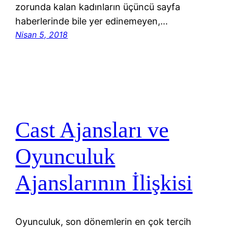
zorunda kalan kadınların üçüncü sayfa
haberlerinde bile yer edinemeyen,…
Nisan 5, 2018
Cast Ajansları ve
Oyunculuk
Ajanslarının İlişkisi
Oyunculuk, son dönemlerin en çok tercih