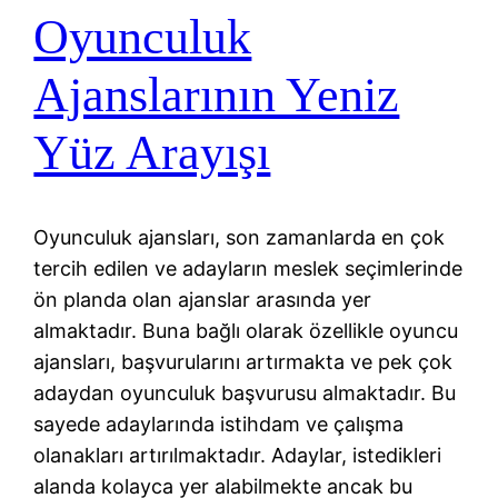
Oyunculuk
Ajanslarının Yeniz
Yüz Arayışı
Oyunculuk ajansları, son zamanlarda en çok
tercih edilen ve adayların meslek seçimlerinde
ön planda olan ajanslar arasında yer
almaktadır. Buna bağlı olarak özellikle oyuncu
ajansları, başvurularını artırmakta ve pek çok
adaydan oyunculuk başvurusu almaktadır. Bu
sayede adaylarında istihdam ve çalışma
olanakları artırılmaktadır. Adaylar, istedikleri
alanda kolayca yer alabilmekte ancak bu