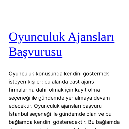
Oyunculuk Ajansları
Başvurusu
Oyunculuk konusunda kendini göstermek
isteyen kişiler; bu alanda cast ajans
firmalarına dahil olmak için kayıt olma
seçeneği ile gündemde yer almaya devam
edecektir. Oyunculuk ajansları başvuru
İstanbul seçeneği ile gündemde olan ve bu
bağlamda kendini gösterecektir. Bu bağlamda