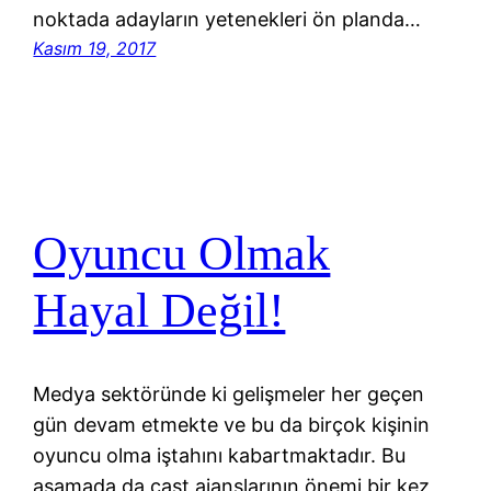
noktada adayların yetenekleri ön planda…
Kasım 19, 2017
Oyuncu Olmak
Hayal Değil!
Medya sektöründe ki gelişmeler her geçen
gün devam etmekte ve bu da birçok kişinin
oyuncu olma iştahını kabartmaktadır. Bu
aşamada da cast ajanslarının önemi bir kez