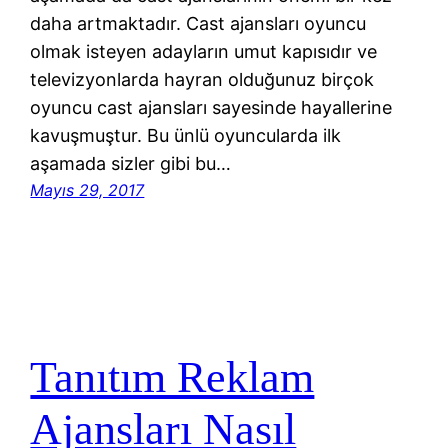
daha artmaktadır. Cast ajansları oyuncu
olmak isteyen adayların umut kapısıdır ve
televizyonlarda hayran olduğunuz birçok
oyuncu cast ajansları sayesinde hayallerine
kavuşmuştur. Bu ünlü oyuncularda ilk
aşamada sizler gibi bu…
Mayıs 29, 2017
Tanıtım Reklam
Ajansları Nasıl