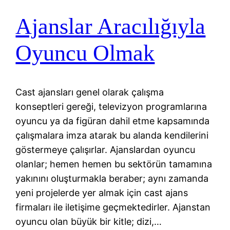
Ajanslar Aracılığıyla
Oyuncu Olmak
Cast ajansları genel olarak çalışma
konseptleri gereği, televizyon programlarına
oyuncu ya da figüran dahil etme kapsamında
çalışmalara imza atarak bu alanda kendilerini
göstermeye çalışırlar. Ajanslardan oyuncu
olanlar; hemen hemen bu sektörün tamamına
yakınını oluşturmakla beraber; aynı zamanda
yeni projelerde yer almak için cast ajans
firmaları ile iletişime geçmektedirler. Ajanstan
oyuncu olan büyük bir kitle; dizi,…