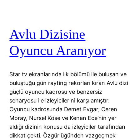
Avlu Dizisine
Oyuncu Aranıyor
Star tv ekranlarında ilk bölümü ile buluşan ve
buluştuğu gün rayting rekorları kıran Avlu dizi
güçlü oyuncu kadrosu ve benzersiz
senaryosu ile izleyicilerini karşılamıştır.
Oyuncu kadrosunda Demet Evgar, Ceren
Moray, Nursel Köse ve Kenan Ece’nin yer
aldığı dizinin konusu da izleyiciler tarafından
dikkat çekti. Özgürlüğünden vazgeçmek