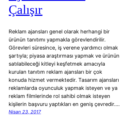
Çalışır
Reklam ajansları genel olarak herhangi bir
ürünün tanıtımı yapmakla görevlendirilir.
Görevleri süresince, iş verene yardımcı olmak
şartıyla; piyasa araştırması yapmak ve ürünün
satılabileceği kitleyi keşfetmek amacıyla
kurulan tanıtım reklam ajansları bir çok
konuda hizmet vermektedir. Tasarım ajansları
reklamlarda oyunculuk yapmak isteyen ve ya
reklam filmlerinde rol sahibi olmak isteyen
kişilerin başvuru yaptıkları en geniş çevredir.…
Nisan 23, 2017