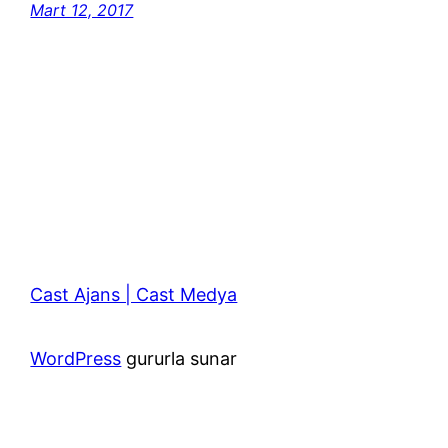
Mart 12, 2017
Cast Ajans | Cast Medya
WordPress
gururla sunar