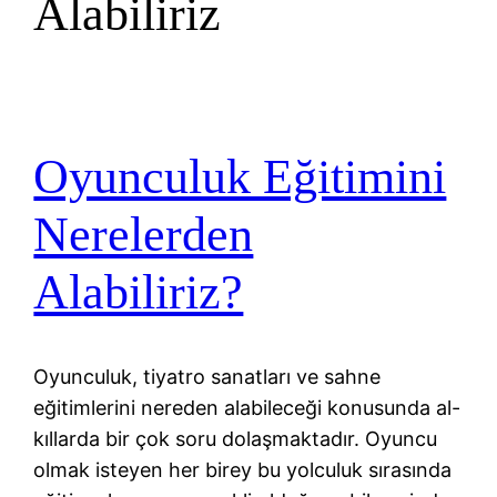
Alabiliriz
Oyunculuk Eğitimini
Nerelerden
Alabiliriz?
Oyunculuk, tiyatro sanatları ve sahne
eğitimlerini nereden alabileceği konusunda al-
kıllarda bir çok soru dolaşmaktadır. Oyuncu
olmak isteyen her birey bu yolculuk sırasında