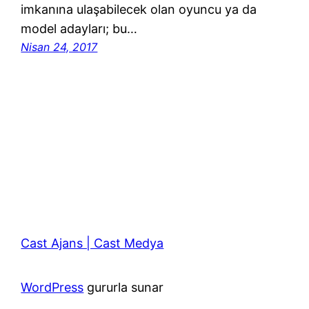
imkanına ulaşabilecek olan oyuncu ya da
model adayları; bu…
Nisan 24, 2017
Cast Ajans | Cast Medya
WordPress
gururla sunar