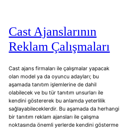
Cast Ajanslarının
Reklam Çalışmaları
Cast ajans firmaları ile çalışmalar yapacak
olan model ya da oyuncu adayları; bu
aşamada tanıtım işlemlerine de dahil
olabilecek ve bu tür tanıtım unsurları ile
kendini göstererek bu anlamda yeterlilik
sağlayabileceklerdir. Bu aşamada da herhangi
bir tanıtım reklam ajansları ile çalışma
noktasında önemli yerlerde kendini gösterme