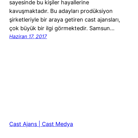
sayesinde bu kişiler hayallerine
kavuşmaktadır. Bu adayları prodüksiyon
şirketleriyle bir araya getiren cast ajansları,
çok büyük bir ilgi görmektedir. Samsun…
Haziran 17, 2017
Cast Ajans | Cast Medya