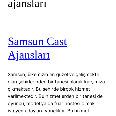
ajansları
Samsun Cast
Ajansları
Samsun, ülkemizin en güzel ve gelişmekte
olan şehirlerinden bir tanesi olarak karşımıza
çıkmaktadır. Bu şehirde birçok hizmet
verilmektedir. Bu hizmetlerden bir tanesi de
oyuncu, model ya da fuar hostesi olmak
isteyen adaylara yöneliktir. Bu hizmet