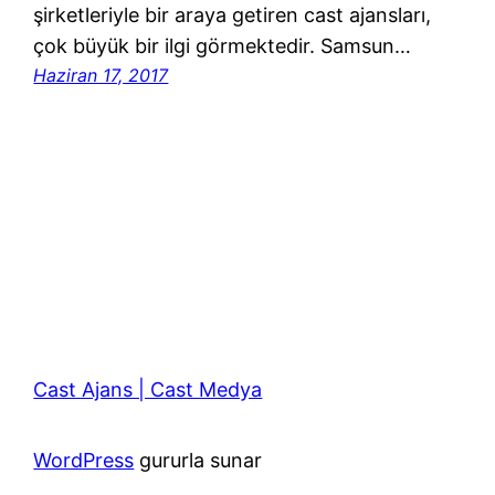
şirketleriyle bir araya getiren cast ajansları,
çok büyük bir ilgi görmektedir. Samsun…
Haziran 17, 2017
Cast Ajans | Cast Medya
WordPress
gururla sunar