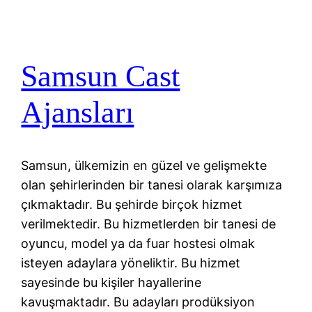
Samsun Cast
Ajansları
Samsun, ülkemizin en güzel ve gelişmekte
olan şehirlerinden bir tanesi olarak karşımıza
çıkmaktadır. Bu şehirde birçok hizmet
verilmektedir. Bu hizmetlerden bir tanesi de
oyuncu, model ya da fuar hostesi olmak
isteyen adaylara yöneliktir. Bu hizmet
sayesinde bu kişiler hayallerine
kavuşmaktadır. Bu adayları prodüksiyon