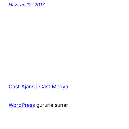
Haziran 12, 2017
Cast Ajans | Cast Medya
WordPress
gururla sunar