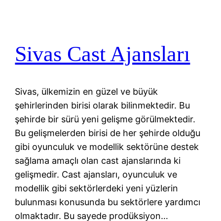
Sivas Cast Ajansları
Sivas, ülkemizin en güzel ve büyük
şehirlerinden birisi olarak bilinmektedir. Bu
şehirde bir sürü yeni gelişme görülmektedir.
Bu gelişmelerden birisi de her şehirde olduğu
gibi oyunculuk ve modellik sektörüne destek
sağlama amaçlı olan cast ajanslarında ki
gelişmedir. Cast ajansları, oyunculuk ve
modellik gibi sektörlerdeki yeni yüzlerin
bulunması konusunda bu sektörlere yardımcı
olmaktadır. Bu sayede prodüksiyon…