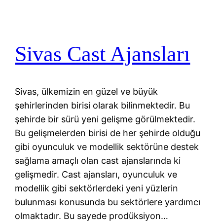
Sivas Cast Ajansları
Sivas, ülkemizin en güzel ve büyük
şehirlerinden birisi olarak bilinmektedir. Bu
şehirde bir sürü yeni gelişme görülmektedir.
Bu gelişmelerden birisi de her şehirde olduğu
gibi oyunculuk ve modellik sektörüne destek
sağlama amaçlı olan cast ajanslarında ki
gelişmedir. Cast ajansları, oyunculuk ve
modellik gibi sektörlerdeki yeni yüzlerin
bulunması konusunda bu sektörlere yardımcı
olmaktadır. Bu sayede prodüksiyon…