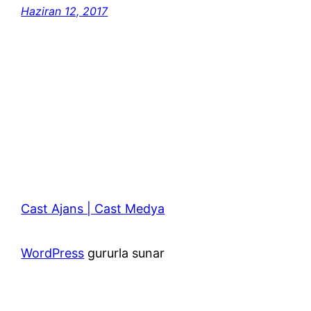
Haziran 12, 2017
Cast Ajans | Cast Medya
WordPress
gururla sunar