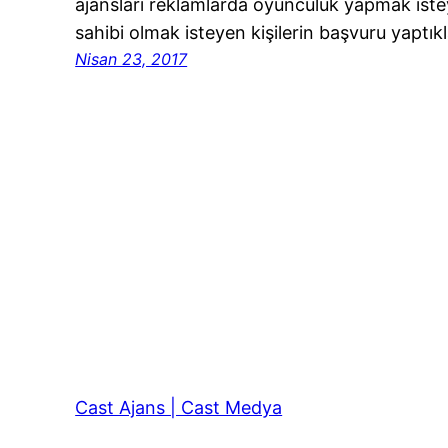
ajansları reklamlarda oyunculuk yapmak istey
sahibi olmak isteyen kişilerin başvuru yaptık
Nisan 23, 2017
Cast Ajans | Cast Medya