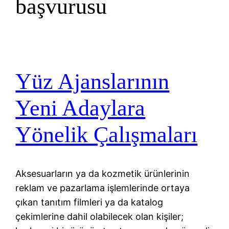
başvurusu
Yüz Ajanslarının
Yeni Adaylara
Yönelik Çalışmaları
Aksesuarların ya da kozmetik ürünlerinin
reklam ve pazarlama işlemlerinde ortaya
çıkan tanıtım filmleri ya da katalog
çekimlerine dahil olabilecek olan kişiler;