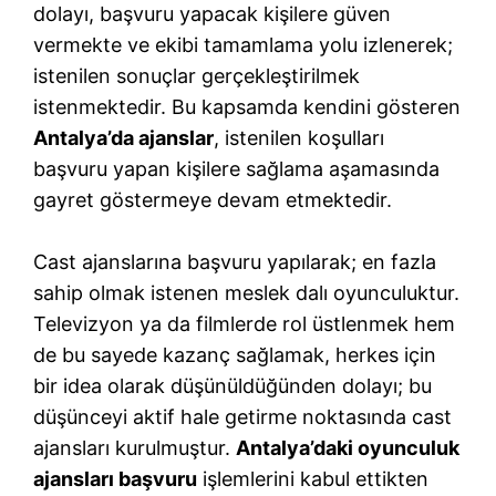
dolayı, başvuru yapacak kişilere güven
vermekte ve ekibi tamamlama yolu izlenerek;
istenilen sonuçlar gerçekleştirilmek
istenmektedir. Bu kapsamda kendini gösteren
Antalya’da ajanslar
, istenilen koşulları
başvuru yapan kişilere sağlama aşamasında
gayret göstermeye devam etmektedir.
Cast ajanslarına başvuru yapılarak; en fazla
sahip olmak istenen meslek dalı oyunculuktur.
Televizyon ya da filmlerde rol üstlenmek hem
de bu sayede kazanç sağlamak, herkes için
bir idea olarak düşünüldüğünden dolayı; bu
düşünceyi aktif hale getirme noktasında cast
ajansları kurulmuştur.
Antalya’daki oyunculuk
ajansları başvuru
işlemlerini kabul ettikten