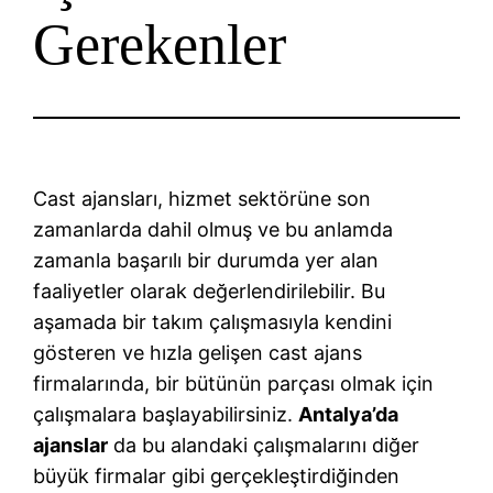
Gerekenler
Cast ajansları, hizmet sektörüne son
zamanlarda dahil olmuş ve bu anlamda
zamanla başarılı bir durumda yer alan
faaliyetler olarak değerlendirilebilir. Bu
aşamada bir takım çalışmasıyla kendini
gösteren ve hızla gelişen cast ajans
firmalarında, bir bütünün parçası olmak için
çalışmalara başlayabilirsiniz.
Antalya’da
ajanslar
da bu alandaki çalışmalarını diğer
büyük firmalar gibi gerçekleştirdiğinden