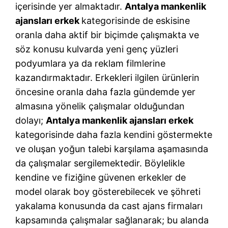
içerisinde yer almaktadır.
Antalya mankenlik
ajansları erkek
kategorisinde de eskisine
oranla daha aktif bir biçimde çalışmakta ve
söz konusu kulvarda yeni genç yüzleri
podyumlara ya da reklam filmlerine
kazandırmaktadır. Erkekleri ilgilen ürünlerin
öncesine oranla daha fazla gündemde yer
almasına yönelik çalışmalar olduğundan
dolayı;
Antalya mankenlik ajansları erkek
kategorisinde daha fazla kendini göstermekte
ve oluşan yoğun talebi karşılama aşamasında
da çalışmalar sergilemektedir. Böylelikle
kendine ve fiziğine güvenen erkekler de
model olarak boy gösterebilecek ve şöhreti
yakalama konusunda da cast ajans firmaları
kapsamında çalışmalar sağlanarak; bu alanda