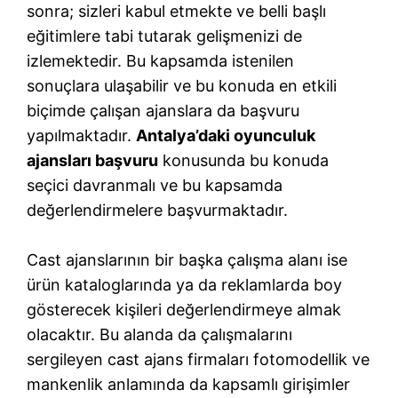
sonra; sizleri kabul etmekte ve belli başlı
eğitimlere tabi tutarak gelişmenizi de
izlemektedir. Bu kapsamda istenilen
sonuçlara ulaşabilir ve bu konuda en etkili
biçimde çalışan ajanslara da başvuru
yapılmaktadır.
Antalya’daki oyunculuk
ajansları başvuru
konusunda bu konuda
seçici davranmalı ve bu kapsamda
değerlendirmelere başvurmaktadır.
Cast ajanslarının bir başka çalışma alanı ise
ürün kataloglarında ya da reklamlarda boy
gösterecek kişileri değerlendirmeye almak
olacaktır. Bu alanda da çalışmalarını
sergileyen cast ajans firmaları fotomodellik ve
mankenlik anlamında da kapsamlı girişimler