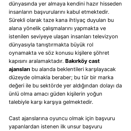
dünyasında yer almaya kendini hazır hisseden
insanların başvurularını kabul etmektedir.
Sürekli olarak taze kana ihtiyaç duyulan bu
alana yönelik çalışmalarını yapmakta ve
istenilen seviyeye ulaşan insanları televizyon
dünyasıyla tanıştırmakta büyük rol
oynamakta ve söz konusu kişilere şöhret
kapısını aralamaktadır.
Bakırköy cast
ajansları
bu alanda beklentileri karşılayacak
düzeyde olmakla beraber; bu tür bir marka
değeri ile bu sektörde yer aldığından dolayı da
ünlü olma amacı güden kişilerin yoğun
talebiyle karşı karşıya gelmektedir.
Cast ajanslarına oyuncu olmak için başvuru
yapanlardan istenen ilk unsur başvuru