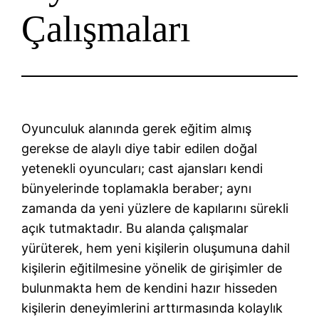
Çalışmaları
Oyunculuk alanında gerek eğitim almış
gerekse de alaylı diye tabir edilen doğal
yetenekli oyuncuları; cast ajansları kendi
bünyelerinde toplamakla beraber; aynı
zamanda da yeni yüzlere de kapılarını sürekli
açık tutmaktadır. Bu alanda çalışmalar
yürüterek, hem yeni kişilerin oluşumuna dahil
kişilerin eğitilmesine yönelik de girişimler de
bulunmakta hem de kendini hazır hisseden
kişilerin deneyimlerini arttırmasında kolaylık