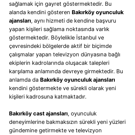
sağlamak için gayret göstermektedir. Bu
alanda kendini gösteren
Bakırköy oyunculuk
ajansları
, aynı hizmeti de kendine başvuru
yapan kişileri sağlama noktasında varlık
göstermektedir. Böylelikle İstanbul ve
çevresindeki bölgelerde aktif bir biçimde
çalışmalar yapan televizyon dünyasına bağlı
ekiplerin kadrolarında oluşacak talepleri
karşılama anlamında devreye girmektedir. Bu
anlamda da
Bakırköy oyunculuk ajansları
kendini göstermekte ve sürekli olarak yeni
kişileri kadrosuna katmaktadır.
Bakırköy cast ajansları
, oyunculuk
deneyimlerine bakmaksızın sürekli yeni yüzleri
gündemine getirmekte ve televizyon