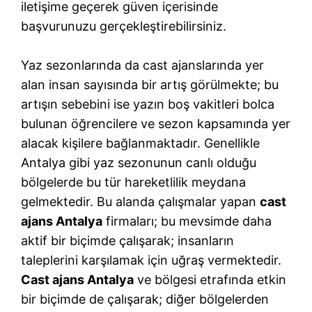
iletişime geçerek güven içerisinde
başvurunuzu gerçekleştirebilirsiniz.
Yaz sezonlarında da cast ajanslarında yer
alan insan sayısında bir artış görülmekte; bu
artışın sebebini ise yazın boş vakitleri bolca
bulunan öğrencilere ve sezon kapsamında yer
alacak kişilere bağlanmaktadır. Genellikle
Antalya gibi yaz sezonunun canlı olduğu
bölgelerde bu tür hareketlilik meydana
gelmektedir. Bu alanda çalışmalar yapan
cast
ajans Antalya
firmaları; bu mevsimde daha
aktif bir biçimde çalışarak; insanların
taleplerini karşılamak için uğraş vermektedir.
Cast ajans Antalya
ve bölgesi etrafında etkin
bir biçimde de çalışarak; diğer bölgelerden