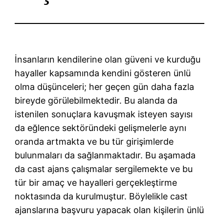
İnsanların kendilerine olan güveni ve kurduğu
hayaller kapsamında kendini gösteren ünlü
olma düşünceleri; her geçen gün daha fazla
bireyde görülebilmektedir. Bu alanda da
istenilen sonuçlara kavuşmak isteyen sayısı
da eğlence sektöründeki gelişmelerle aynı
oranda artmakta ve bu tür girişimlerde
bulunmaları da sağlanmaktadır. Bu aşamada
da cast ajans çalışmalar sergilemekte ve bu
tür bir amaç ve hayalleri gerçekleştirme
noktasında da kurulmuştur. Böylelikle cast
ajanslarına başvuru yapacak olan kişilerin ünlü