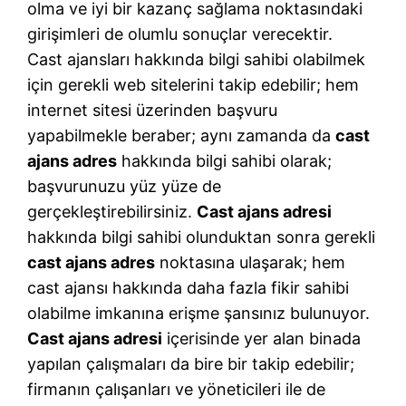
olma ve iyi bir kazanç sağlama noktasındaki
girişimleri de olumlu sonuçlar verecektir.
Cast ajansları hakkında bilgi sahibi olabilmek
için gerekli web sitelerini takip edebilir; hem
internet sitesi üzerinden başvuru
yapabilmekle beraber; aynı zamanda da
cast
ajans adres
hakkında bilgi sahibi olarak;
başvurunuzu yüz yüze de
gerçekleştirebilirsiniz.
Cast ajans adresi
hakkında bilgi sahibi olunduktan sonra gerekli
cast ajans adres
noktasına ulaşarak; hem
cast ajansı hakkında daha fazla fikir sahibi
olabilme imkanına erişme şansınız bulunuyor.
Cast ajans adresi
içerisinde yer alan binada
yapılan çalışmaları da bire bir takip edebilir;
firmanın çalışanları ve yöneticileri ile de