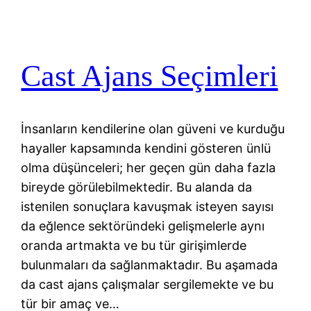
Cast Ajans Seçimleri
İnsanların kendilerine olan güveni ve kurduğu
hayaller kapsamında kendini gösteren ünlü
olma düşünceleri; her geçen gün daha fazla
bireyde görülebilmektedir. Bu alanda da
istenilen sonuçlara kavuşmak isteyen sayısı
da eğlence sektöründeki gelişmelerle aynı
oranda artmakta ve bu tür girişimlerde
bulunmaları da sağlanmaktadır. Bu aşamada
da cast ajans çalışmalar sergilemekte ve bu
tür bir amaç ve…