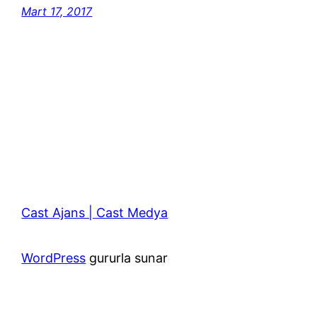
Mart 17, 2017
Cast Ajans | Cast Medya
WordPress
gururla sunar