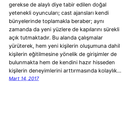
gerekse de alaylı diye tabir edilen doğal
yetenekli oyuncuları; cast ajansları kendi
bünyelerinde toplamakla beraber; aynı
zamanda da yeni yüzlere de kapılarını sürekli
açık tutmaktadır. Bu alanda çalışmalar
yürüterek, hem yeni kişilerin oluşumuna dahil
kişilerin eğitilmesine yönelik de girişimler de
bulunmakta hem de kendini hazır hisseden
kişilerin deneyimlerini arttırmasında kolaylık…
Mart 14, 2017