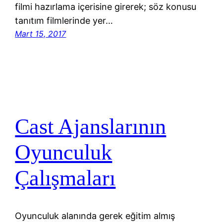
filmi hazırlama içerisine girerek; söz konusu
tanıtım filmlerinde yer…
Mart 15, 2017
Cast Ajanslarının
Oyunculuk
Çalışmaları
Oyunculuk alanında gerek eğitim almış