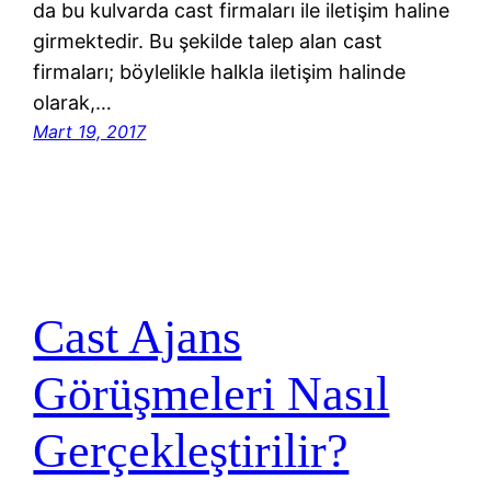
da bu kulvarda cast firmaları ile iletişim haline
girmektedir. Bu şekilde talep alan cast
firmaları; böylelikle halkla iletişim halinde
olarak,…
Mart 19, 2017
Cast Ajans
Görüşmeleri Nasıl
Gerçekleştirilir?