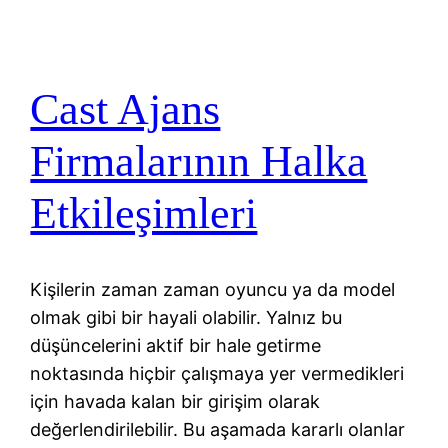
Cast Ajans
Firmalarının Halka
Etkileşimleri
Kişilerin zaman zaman oyuncu ya da model
olmak gibi bir hayali olabilir. Yalnız bu
düşüncelerini aktif bir hale getirme
noktasında hiçbir çalışmaya yer vermedikleri
için havada kalan bir girişim olarak
değerlendirilebilir. Bu aşamada kararlı olanlar