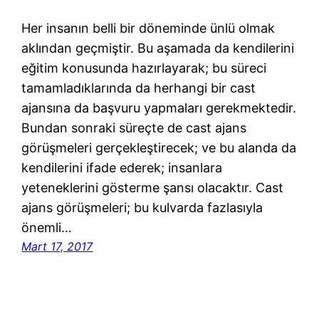
Her insanın belli bir döneminde ünlü olmak
aklından geçmiştir. Bu aşamada da kendilerini
eğitim konusunda hazırlayarak; bu süreci
tamamladıklarında da herhangi bir cast
ajansına da başvuru yapmaları gerekmektedir.
Bundan sonraki süreçte de cast ajans
görüşmeleri gerçekleştirecek; ve bu alanda da
kendilerini ifade ederek; insanlara
yeteneklerini gösterme şansı olacaktır. Cast
ajans görüşmeleri; bu kulvarda fazlasıyla
önemli…
Mart 17, 2017