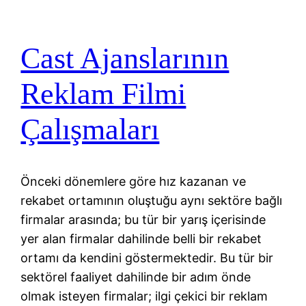
Cast Ajanslarının
Reklam Filmi
Çalışmaları
Önceki dönemlere göre hız kazanan ve
rekabet ortamının oluştuğu aynı sektöre bağlı
firmalar arasında; bu tür bir yarış içerisinde
yer alan firmalar dahilinde belli bir rekabet
ortamı da kendini göstermektedir. Bu tür bir
sektörel faaliyet dahilinde bir adım önde
olmak isteyen firmalar; ilgi çekici bir reklam