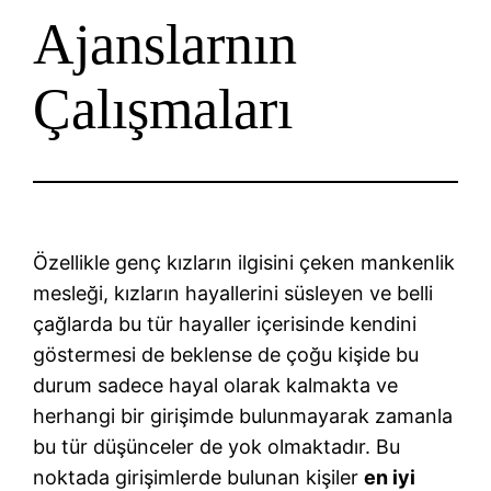
Ajanslarnın
Çalışmaları
Özellikle genç kızların ilgisini çeken mankenlik
mesleği, kızların hayallerini süsleyen ve belli
çağlarda bu tür hayaller içerisinde kendini
göstermesi de beklense de çoğu kişide bu
durum sadece hayal olarak kalmakta ve
herhangi bir girişimde bulunmayarak zamanla
bu tür düşünceler de yok olmaktadır. Bu
noktada girişimlerde bulunan kişiler
en iyi