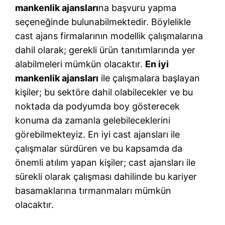
mankenlik ajansları
na başvuru yapma
seçeneğinde bulunabilmektedir. Böylelikle
cast ajans firmalarının modellik çalışmalarına
dahil olarak; gerekli ürün tanıtımlarında yer
alabilmeleri mümkün olacaktır.
En iyi
mankenlik ajansları
ile çalışmalara başlayan
kişiler; bu sektöre dahil olabilecekler ve bu
noktada da podyumda boy gösterecek
konuma da zamanla gelebileceklerini
görebilmekteyiz. En iyi cast ajansları ile
çalışmalar sürdüren ve bu kapsamda da
önemli atılım yapan kişiler; cast ajansları ile
sürekli olarak çalışması dahilinde bu kariyer
basamaklarına tırmanmaları mümkün
olacaktır.