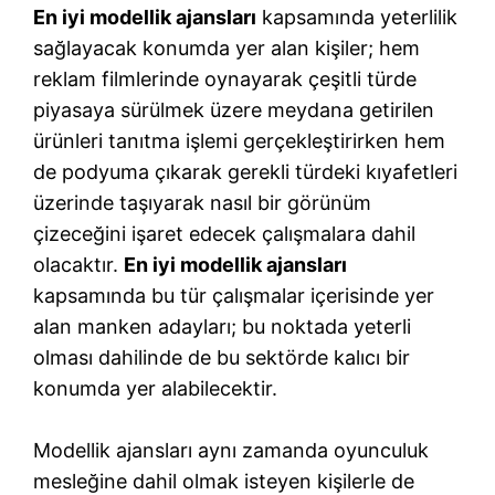
En iyi modellik ajansları
kapsamında yeterlilik
sağlayacak konumda yer alan kişiler; hem
reklam filmlerinde oynayarak çeşitli türde
piyasaya sürülmek üzere meydana getirilen
ürünleri tanıtma işlemi gerçekleştirirken hem
de podyuma çıkarak gerekli türdeki kıyafetleri
üzerinde taşıyarak nasıl bir görünüm
çizeceğini işaret edecek çalışmalara dahil
olacaktır.
En iyi modellik ajansları
kapsamında bu tür çalışmalar içerisinde yer
alan manken adayları; bu noktada yeterli
olması dahilinde de bu sektörde kalıcı bir
konumda yer alabilecektir.
Modellik ajansları aynı zamanda oyunculuk
mesleğine dahil olmak isteyen kişilerle de