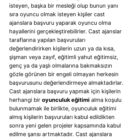
isteyen, başka bir mesleği olup bunun yanı
sıra oyuncu olmak isteyen kişiler cast
ajanslara başvuru yaparak oyuncu olma
hayallerini gerçekleştirebilirler. Cast ajanslar
taraflarına yapılan başvuruları
değerlendirirken kişilerin uzun ya da kısa,
şişman veya zayıf, eğitimli yahut eğitimsiz,
genç ya da yaşlı olmalarına bakmaksızın
gözle görünen bir engeli olmayan herkesin
başvurusunu değerlendirmeye almaktadırlar.
Cast ajanslara başvuru yapmak için kişilerin
herhangi bir
oyunculuk eğitimi
alma koşulu
bulunmamak ile birlikte, oyunculuk eğitimi
almış kişilerin başvuruları kabul edildikten
sonra yeni gelen projeler kapsamında kabul
edilme şansı artmaktadır. Cast ajanslara