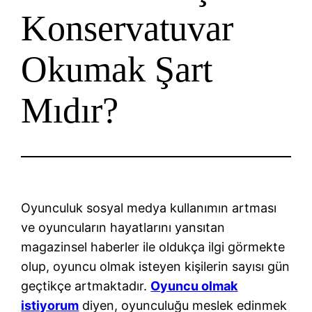
Konservatuvar
Okumak Şart
Mıdır?
Oyunculuk sosyal medya kullanımın artması
ve oyuncuların hayatlarını yansıtan
magazinsel haberler ile oldukça ilgi görmekte
olup, oyuncu olmak isteyen kişilerin sayısı gün
geçtikçe artmaktadır.
Oyuncu olmak
istiyorum
diyen, oyunculuğu meslek edinmek