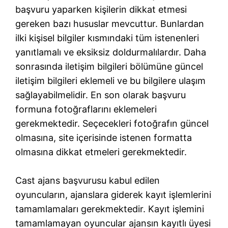
başvuru yaparken kişilerin dikkat etmesi
gereken bazı hususlar mevcuttur. Bunlardan
ilki kişisel bilgiler kısmındaki tüm istenenleri
yanıtlamalı ve eksiksiz doldurmalılardır. Daha
sonrasında iletişim bilgileri bölümüne güncel
iletişim bilgileri eklemeli ve bu bilgilere ulaşım
sağlayabilmelidir. En son olarak başvuru
formuna fotoğraflarını eklemeleri
gerekmektedir. Seçecekleri fotoğrafın güncel
olmasına, site içerisinde istenen formatta
olmasına dikkat etmeleri gerekmektedir.
Cast ajans başvurusu kabul edilen
oyuncuların, ajanslara giderek kayıt işlemlerini
tamamlamaları gerekmektedir. Kayıt işlemini
tamamlamayan oyuncular ajansın kayıtlı üyesi